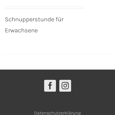
Schnupperstunde für
Erwachsene
Datenschutzerklärung