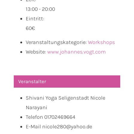
13:00 - 20:00
Eintritt:
60€
Veranstaltungskategorie:
Workshops
Website:
www.johannes.vogt.com
Veranstalter
Shivani Yoga Seligenstadt Nicole
Narayani
Telefon
01702469664
E-Mail
nicole280@yahoo.de