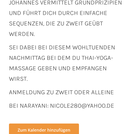
JOHANNES VERMITTELT GRUNDPRIZIPIEN
UND FÜHRT DICH DURCH EINFACHE
SEQUENZEN, DIE ZU ZWEIT GEÜBT
WERDEN.
SEI DABEI BEI DIESEM WOHLTUENDEN
NACHMITTAG BEI DEM DU THAI-YOGA-
MASSAGE GEBEN UND EMPFANGEN
WIRST.
ANMELDUNG ZU ZWEIT ODER ALLEINE
BEI NARAYANI: NICOLE280@YAHOO.DE
Zum Kalender hinzufügen