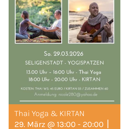
Thai Yoga & KIRTAN
|
29. März @ 13:00
-
20:00