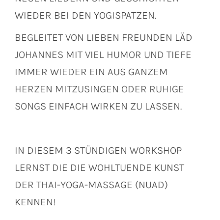
WIEDER BEI DEN YOGISPATZEN.
BEGLEITET VON LIEBEN FREUNDEN LÄD
JOHANNES MIT VIEL HUMOR UND TIEFE
IMMER WIEDER EIN AUS GANZEM
HERZEN MITZUSINGEN ODER RUHIGE
SONGS EINFACH WIRKEN ZU LASSEN.
IN DIESEM 3 STÜNDIGEN WORKSHOP
LERNST DIE DIE WOHLTUENDE KUNST
DER THAI-YOGA-MASSAGE (NUAD)
KENNEN!