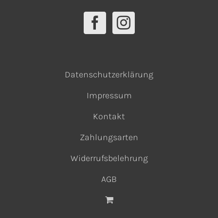
Datenschutzerklärung
Impressum
Kontakt
Zahlungsarten
Widerrufsbelehrung
AGB