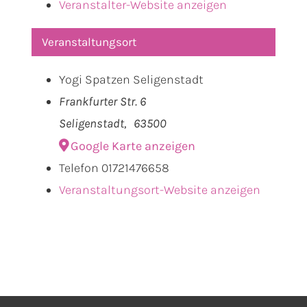
Veranstalter-Website anzeigen
Veranstaltungsort
Yogi Spatzen Seligenstadt
Frankfurter Str. 6
Seligenstadt
,
63500
Google Karte anzeigen
Telefon
01721476658
Veranstaltungsort-Website anzeigen