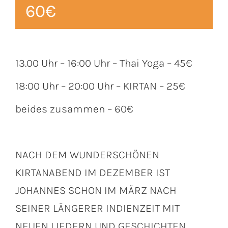
60€
13.00 Uhr – 16:00 Uhr – Thai Yoga – 45€
18:00 Uhr – 20:00 Uhr – KIRTAN – 25€
beides zusammen – 60€
NACH DEM WUNDERSCHÖNEN
KIRTANABEND IM DEZEMBER IST
JOHANNES SCHON IM MÄRZ NACH
SEINER LÄNGERER INDIENZEIT MIT
NEUEN LIEDERN UND GESCHICHTEN