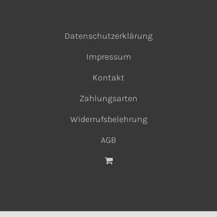
Datenschutzerklärung
Impressum
Kontakt
Zahlungsarten
Widerrufsbelehrung
AGB