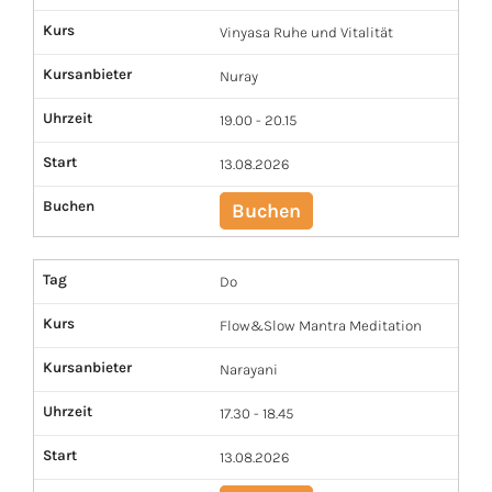
Kurs
Vinyasa Ruhe und Vitalität
Kursanbieter
Nuray
Uhrzeit
19.00 - 20.15
Start
13.08.2026
Buchen
Buchen
Tag
Do
Kurs
Flow&Slow Mantra Meditation
Kursanbieter
Narayani
Uhrzeit
17.30 - 18.45
Start
13.08.2026