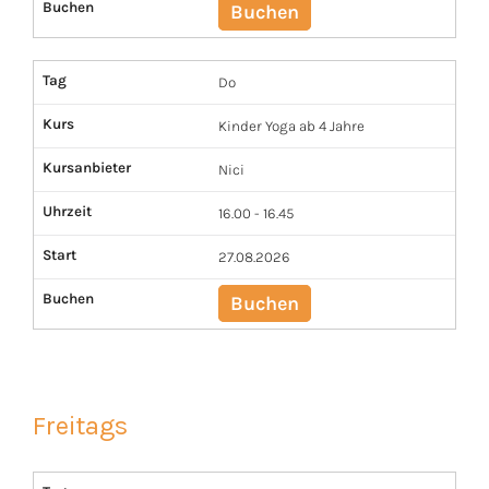
Buchen
Buchen
Tag
Do
Kurs
Kinder Yoga ab 4 Jahre
Kursanbieter
Nici
Uhrzeit
16.00 - 16.45
Start
27.08.2026
Buchen
Buchen
Freitags