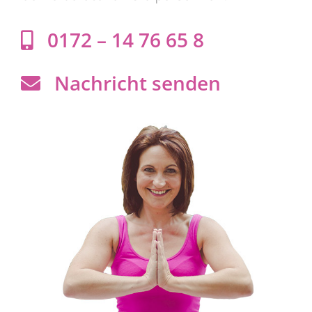
0172 – 14 76 65 8
Nachricht senden