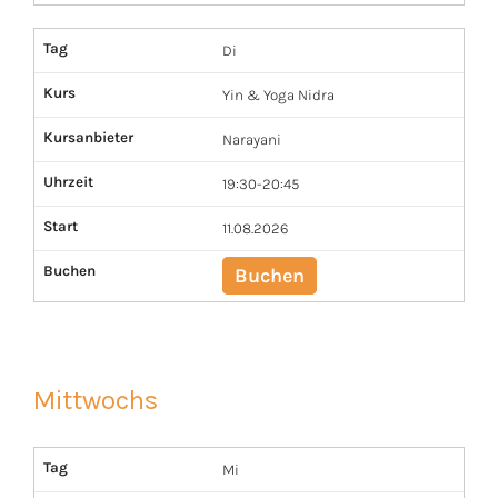
Tag
Di
Kurs
Yin & Yoga Nidra
Kursanbieter
Narayani
Uhrzeit
19:30-20:45
Start
11.08.2026
Buchen
Buchen
Mittwochs
Tag
Mi