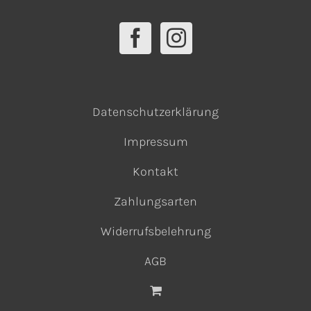
Datenschutzerklärung
Impressum
Kontakt
Zahlungsarten
Widerrufsbelehrung
AGB