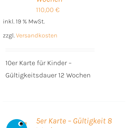
110,00
€
inkl. 19 % MwSt.
zzgl.
Versandkosten
10er Karte für Kinder –
Gültigkeitsdauer 12 Wochen
5er Karte – Gültigkeit 8